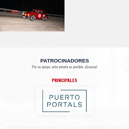
PATROCINADORES
Por su apoyo, este evento es posible. ¡Gracias!
PRINCIPALES