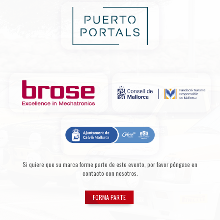
Si quiere que su marca forme parte de este evento, por favor póngase en
contacto con nosotros.
FORMA PARTE