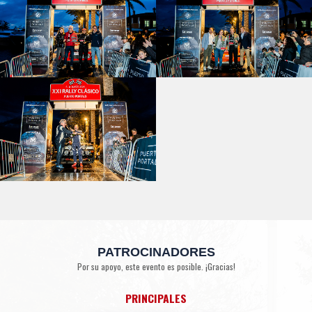
PATROCINADORES
Por su apoyo, este evento es posible. ¡Gracias!
PRINCIPALES