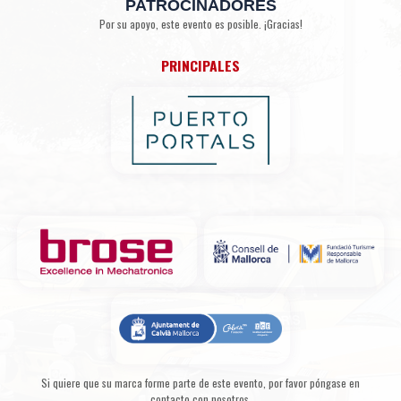
PATROCINADORES
Por su apoyo, este evento es posible. ¡Gracias!
PRINCIPALES
Si quiere que su marca forme parte de este evento, por favor póngase en
contacto con nosotros.