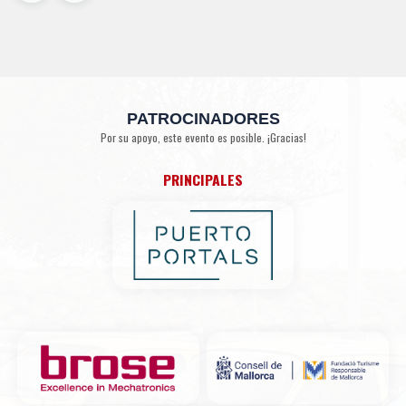
PATROCINADORES
Por su apoyo, este evento es posible. ¡Gracias!
PRINCIPALES