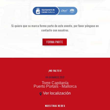
Si quiere que su marca forme parte de este evento, por favor póngase en
contacto con nosotros.
FORMA PARTE
¡NO FALTES!
04-06 MARZO, 2027
Torre Capitanía
Puerto Portals - Mallorca
Ver localización
NUESTRAS REDES