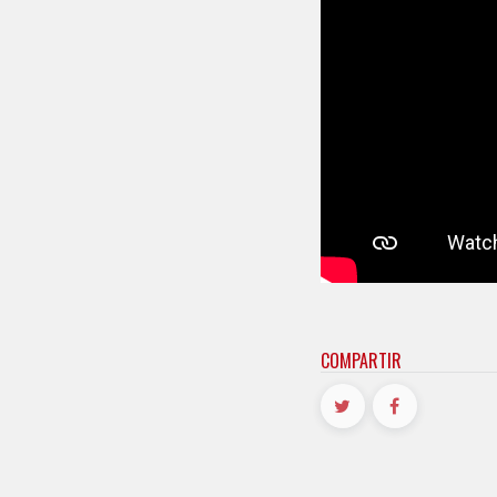
COMPARTIR