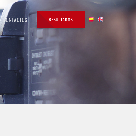
CONTACTOS
RESULTADOS