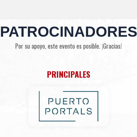
PATROCINADORE
Por su apoyo, este evento es posible. ¡Gracias!
PRINCIPALES