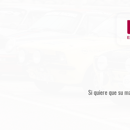
Si quiere que su m