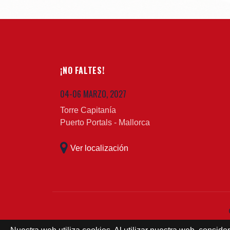
¡NO FALTES!
04-06 MARZO, 2027
Torre Capitanía
Puerto Portals - Mallorca
Ver localización