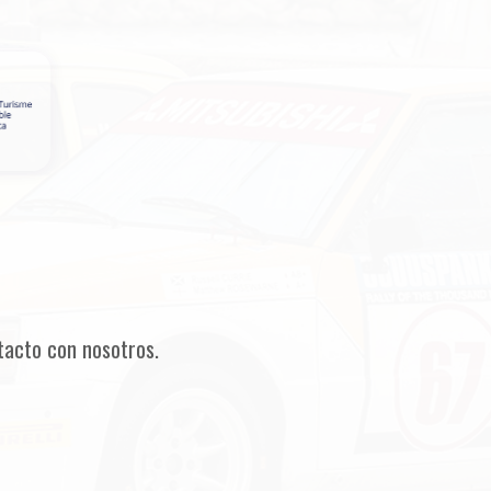
tacto con nosotros.