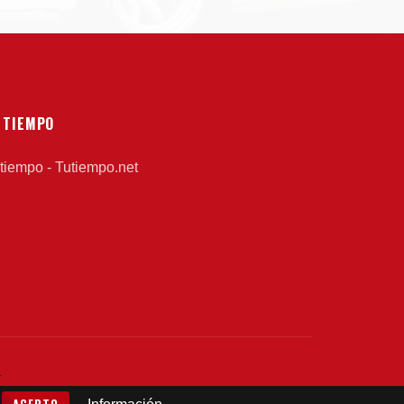
 TIEMPO
 tiempo - Tutiempo.net
L