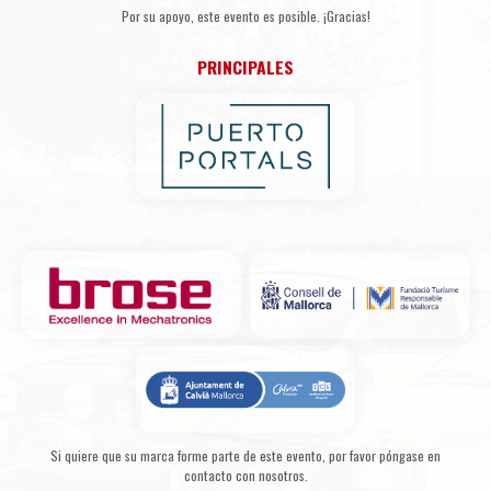
Por su apoyo, este evento es posible. ¡Gracias!
PRINCIPALES
Si quiere que su marca forme parte de este evento, por favor póngase en
contacto con nosotros.