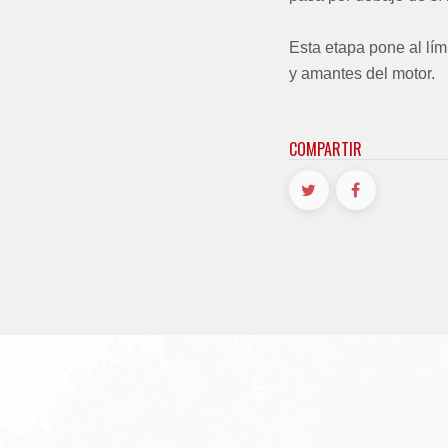
Esta etapa pone al lím
y amantes del motor.
COMPARTIR