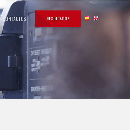
CONTACTOS
RESULTADOS