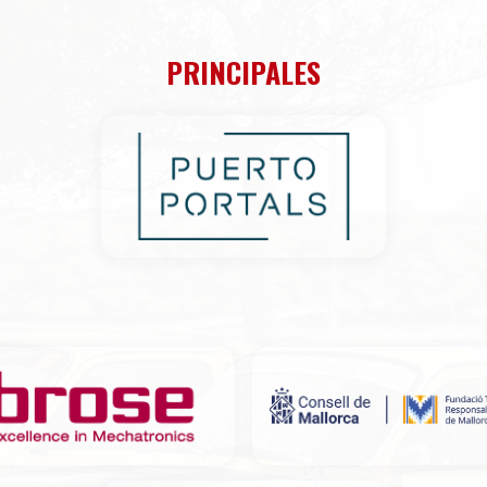
PRINCIPALES