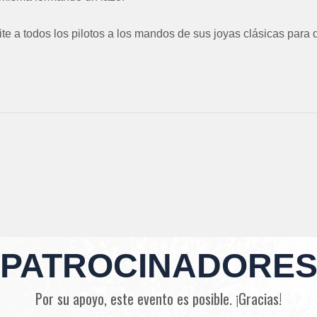
ite a todos los pilotos a los mandos de sus joyas clásicas para d
PATROCINADORE
Por su apoyo, este evento es posible. ¡Gracias!