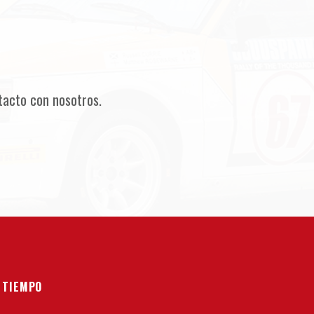
tacto con nosotros.
 TIEMPO