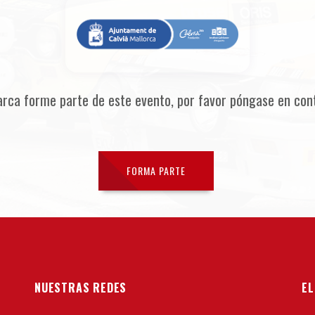
arca forme parte de este evento, por favor póngase en con
FORMA PARTE
NUESTRAS REDES
EL