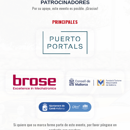
PATROCINADORES
Por su apoyo, este evento es posible. ¡Gracias!
PRINCIPALES
Si quiere que su marca forme parte de este evento, por favor póngase en
contacto con nosotros.