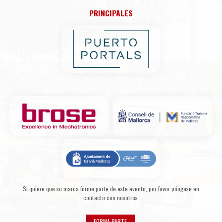
PRINCIPALES
Si quiere que su marca forme parte de este evento, por favor póngase en
contacto con nosotros.
FORMA PARTE