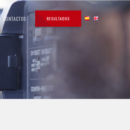
CONTACTOS
RESULTADOS