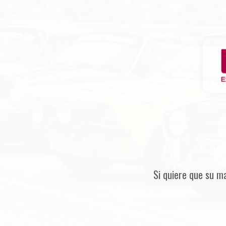
Si quiere que su m