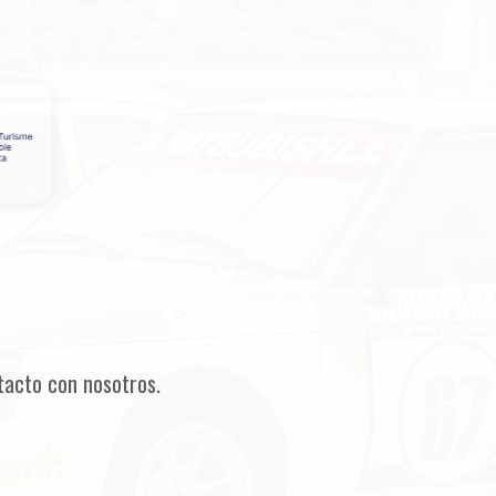
tacto con nosotros.