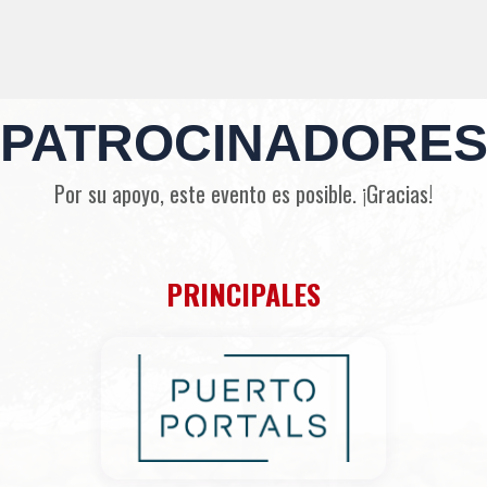
PATROCINADORE
Por su apoyo, este evento es posible. ¡Gracias!
PRINCIPALES