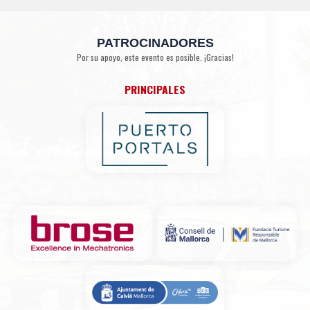
PATROCINADORES
Por su apoyo, este evento es posible. ¡Gracias!
PRINCIPALES