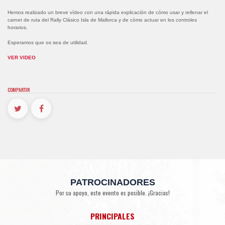
Hemos realizado un breve vídeo con una rápida explicación de cómo usar y rellenar el
carnet de ruta del Rally Clásico Isla de Mallorca y de cómo actuar en los controles
horarios.
Esperamos que os sea de utilidad.
VER VIDEO
COMPARTIR
PATROCINADORES
Por su apoyo, este evento es posible. ¡Gracias!
PRINCIPALES