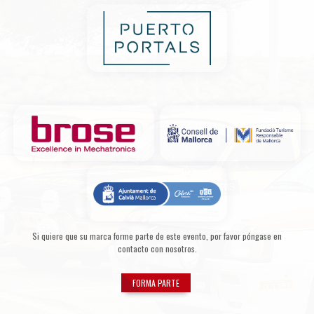
Si quiere que su marca forme parte de este evento, por favor póngase en
contacto con nosotros.
FORMA PARTE