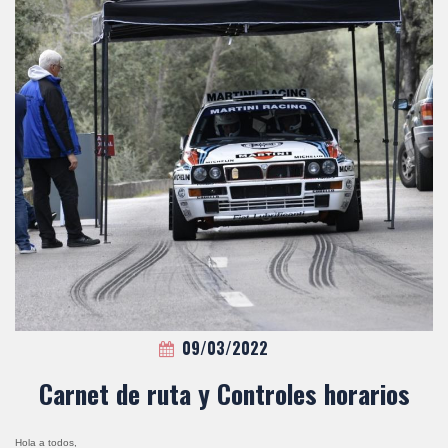
09/03/2022
Carnet de ruta y Controles horarios
Hola a todos,