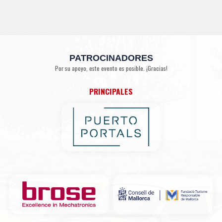
PATROCINADORES
Por su apoyo, este evento es posible. ¡Gracias!
PRINCIPALES