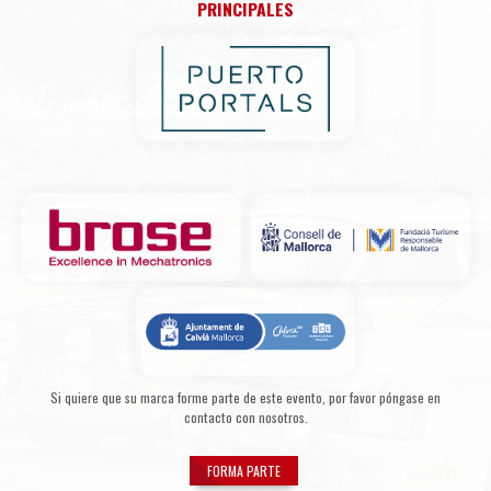
PRINCIPALES
Si quiere que su marca forme parte de este evento, por favor póngase en
contacto con nosotros.
FORMA PARTE