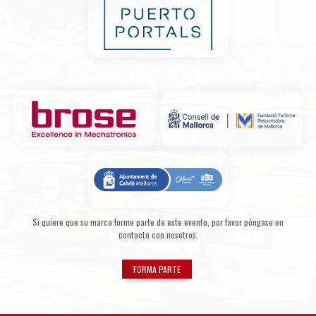
Si quiere que su marca forme parte de este evento, por favor póngase en
contacto con nosotros.
FORMA PARTE