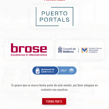
Si quiere que su marca forme parte de este evento, por favor póngase en
contacto con nosotros.
FORMA PARTE