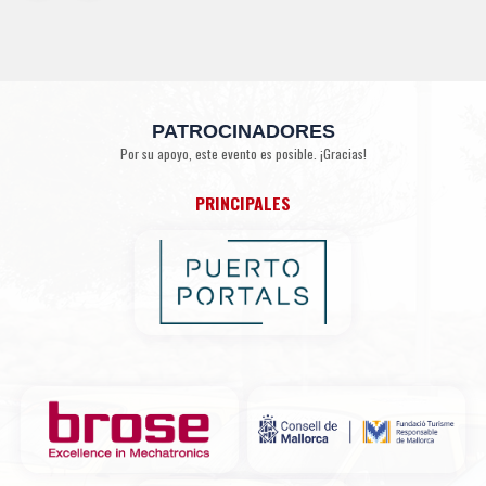
PATROCINADORES
Por su apoyo, este evento es posible. ¡Gracias!
PRINCIPALES