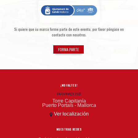
Si quiere que su marca forme parte de este evento, por favor póngase en
contacto con nosotros.
FORMA PARTE
¡NO FALTES!
04-06 MARZO, 2027
Torre Capitanía
Puerto Portals - Mallorca
Ver localización
NUESTRAS REDES