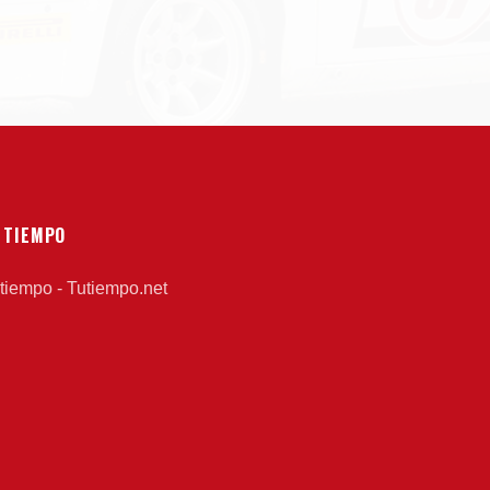
 TIEMPO
 tiempo - Tutiempo.net