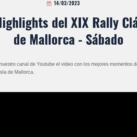
14/03/2023
Highlights del XIX Rally Clá
de Mallorca - Sábado
 nuestro canal de Youtube el video con los mejores momentos de
Isla de Mallorca.