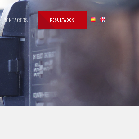
CONTACTOS
RESULTADOS