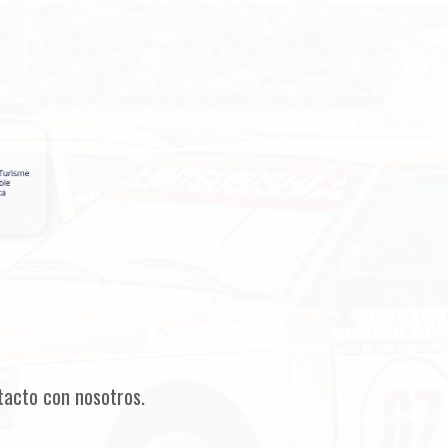
tacto con nosotros.