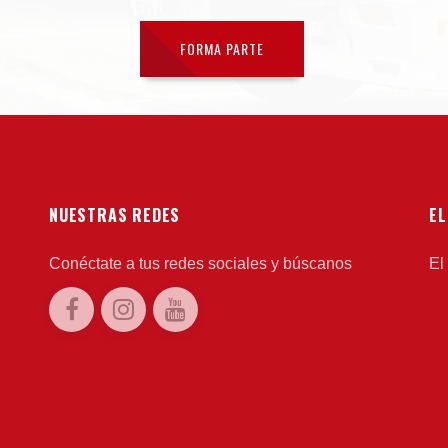
FORMA PARTE
NUESTRAS REDES
EL
Conéctate a tus redes sociales y búscanos
El