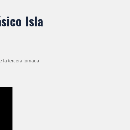
sico Isla
 la tercera jornada