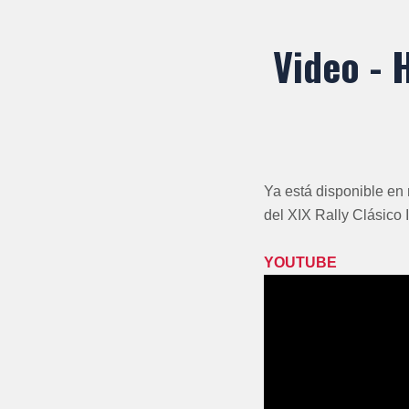
Video - 
Ya está disponible en
del XIX Rally Clásico 
YOUTUBE