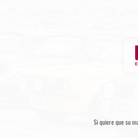
Si quiere que su m