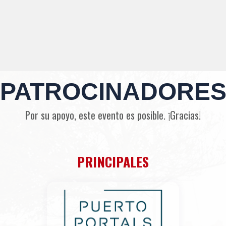
PATROCINADORE
Por su apoyo, este evento es posible. ¡Gracias!
PRINCIPALES