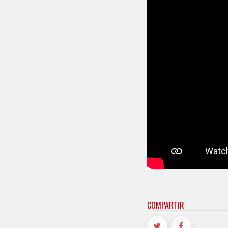
COMPARTIR