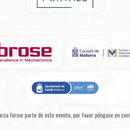
arca forme parte de este evento, por favor póngase en con