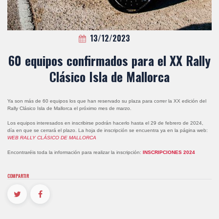
13/12/2023
60 equipos confirmados para el XX Rally
Clásico Isla de Mallorca
Ya son más de 60 equipos los que han reservado su plaza para correr la XX edición del
Rally Clásico Isla de Mallorca el próximo mes de marzo.
Los equipos interesados en inscribirse podrán hacerlo hasta el 29 de febrero de 2024,
día en que se cerrará el plazo. La hoja de inscripción se encuentra ya en la página web:
WEB RALLY CLÁSICO DE MALLORCA
Encontraréis toda la información para realizar la inscripción:
INSCRIPCIONES 2024
COMPARTIR