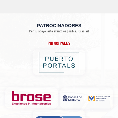
PATROCINADORES
Por su apoyo, este evento es posible. ¡Gracias!
PRINCIPALES