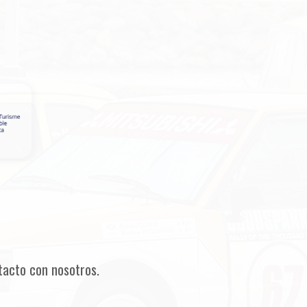
tacto con nosotros.