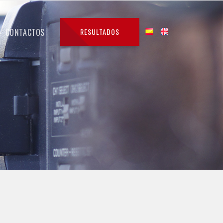
CONTACTOS
RESULTADOS