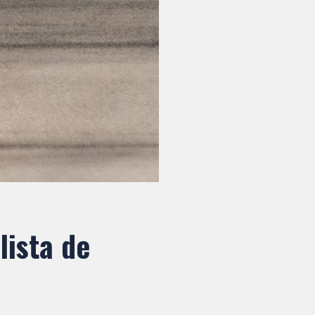
lista de