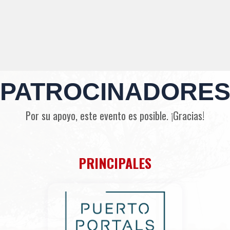
PATROCINADORE
Por su apoyo, este evento es posible. ¡Gracias!
PRINCIPALES