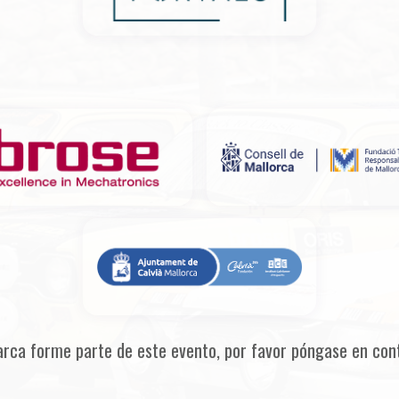
arca forme parte de este evento, por favor póngase en con