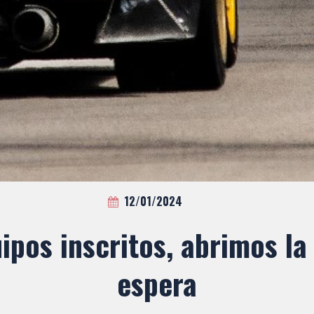
12/01/2024
ipos inscritos, abrimos la 
espera