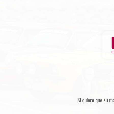
Si quiere que su m