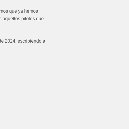
iamos que ya hemos
 aquellos pilotos que
de 2024, escribiendo a