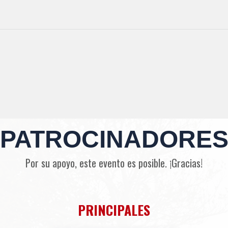
PATROCINADORE
Por su apoyo, este evento es posible. ¡Gracias!
PRINCIPALES