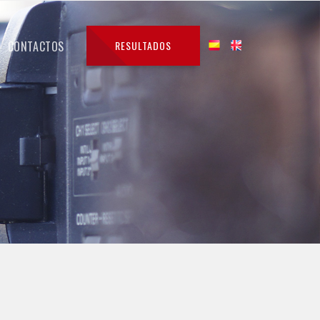
CONTACTOS
RESULTADOS