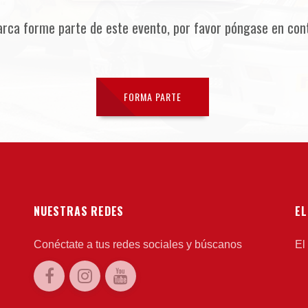
arca forme parte de este evento, por favor póngase en con
FORMA PARTE
NUESTRAS REDES
EL
Conéctate a tus redes sociales y búscanos
El