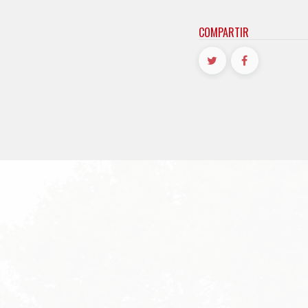
COMPARTIR