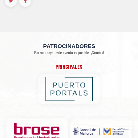
PATROCINADORES
Por su apoyo, este evento es posible. ¡Gracias!
PRINCIPALES