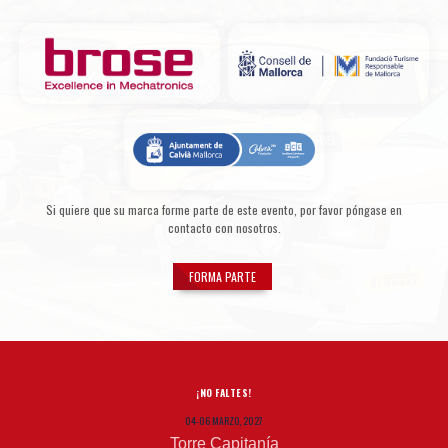
Si quiere que su marca forme parte de este evento, por favor póngase en
contacto con nosotros.
FORMA PARTE
¡NO FALTES!
04-06 MARZO, 2027
Torre Capitanía