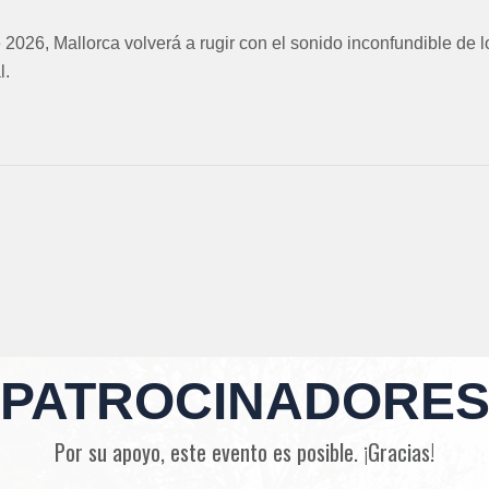
 2026, Mallorca volverá a rugir con el sonido inconfundible de 
l.
PATROCINADORE
Por su apoyo, este evento es posible. ¡Gracias!