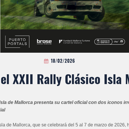
18/02/2026
el XXII Rally Clásico Isla
Isla de Mallorca presenta su cartel oficial con dos iconos irr
ial
Isla de Mallorca, que se celebrará del 5 al 7 de marzo de 2026, 