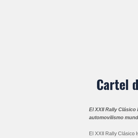
Cartel d
El XXII Rally Clásico 
automovilismo mund
El XXII Rally Clásico 