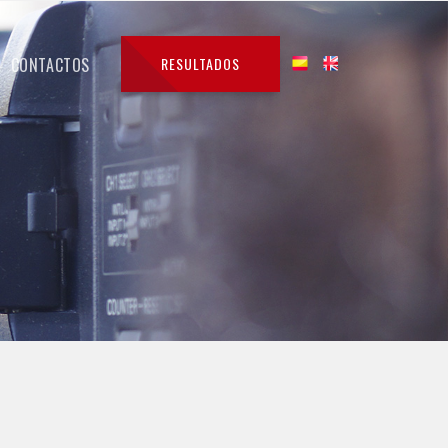
CONTACTOS
RESULTADOS