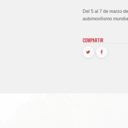
Del 5 al 7 de marzo de
automovilismo mundia
COMPARTIR