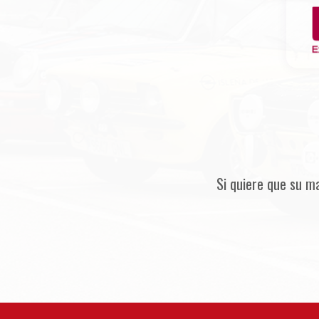
Si quiere que su m