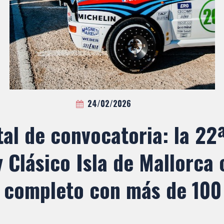
24/02/2026
tal de convocatoria: la 22
y Clásico Isla de Mallorca 
e completo con más de 100 