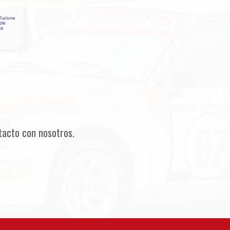
tacto con nosotros.