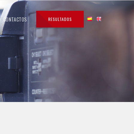
CONTACTOS
RESULTADOS