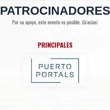
PATROCINADORE
Por su apoyo, este evento es posible. ¡Gracias!
PRINCIPALES