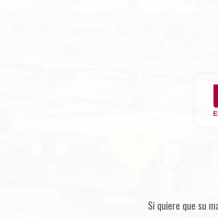
Si quiere que su m