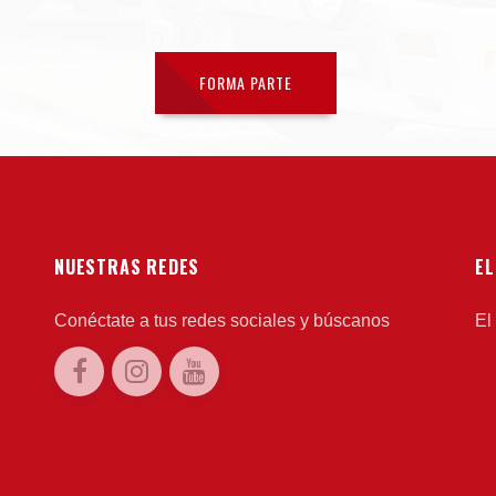
FORMA PARTE
NUESTRAS REDES
EL
Conéctate a tus redes sociales y búscanos
El