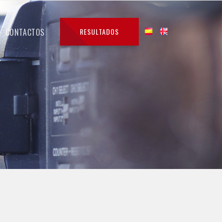
CONTACTOS
RESULTADOS