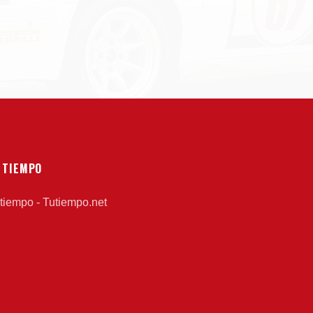
 TIEMPO
 tiempo - Tutiempo.net