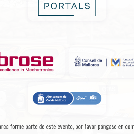
arca forme parte de este evento, por favor póngase en con