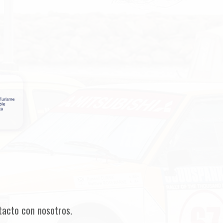
tacto con nosotros.