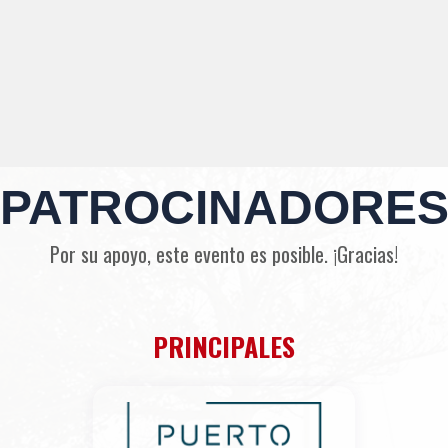
PATROCINADORE
Por su apoyo, este evento es posible. ¡Gracias!
PRINCIPALES