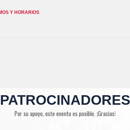
MOS Y HORARIOS
PATROCINADORE
Por su apoyo, este evento es posible. ¡Gracias!