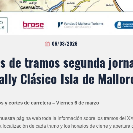
06/03/2026
s de tramos segunda jorn
ally Clásico Isla de Mallor
s y cortes de carretera – Viernes 6 de marzo
nuestra página web toda la información sobre los tramos del XXI
 localización de cada tramo y los horarios de cierre y apertura d