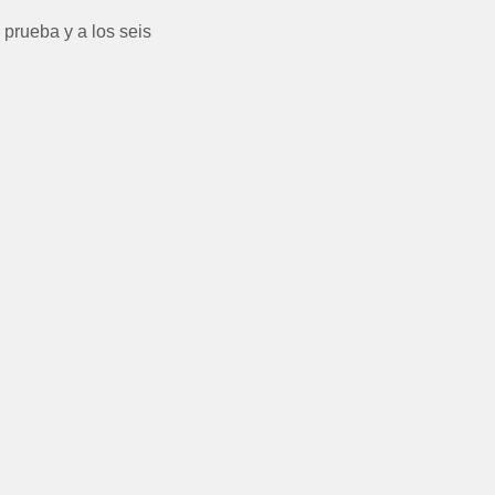
 prueba y a los seis