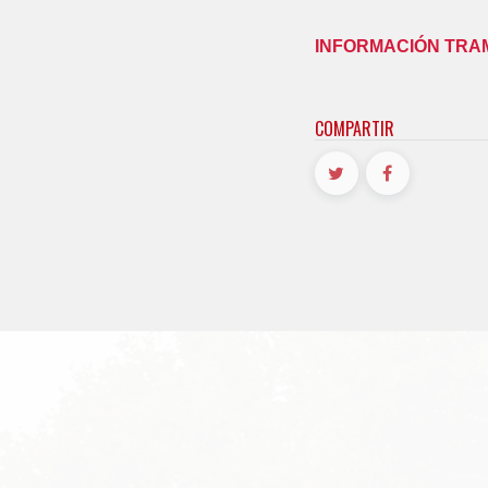
INFORMACIÓN TRA
COMPARTIR