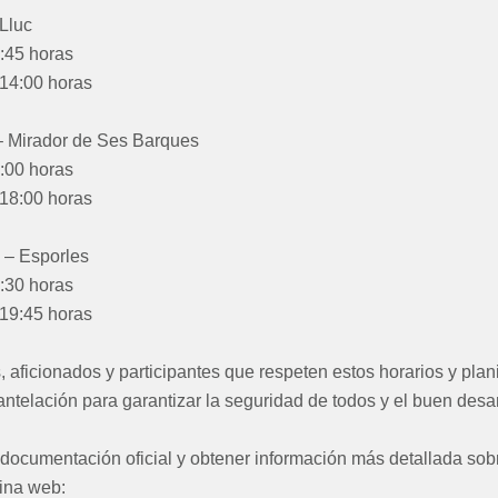
Lluc
8:45 horas
 14:00 horas
– Mirador de Ses Barques
4:00 horas
 18:00 horas
 – Esporles
6:30 horas
 19:45 horas
aficionados y participantes que respeten estos horarios y plan
telación para garantizar la seguridad de todos y el buen desarro
 documentación oficial y obtener información más detallada sob
ina web: