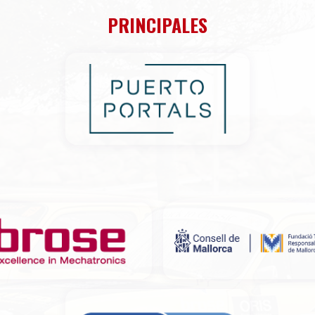
PRINCIPALES