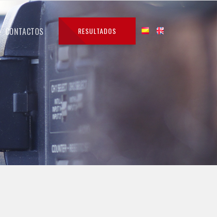
CONTACTOS
RESULTADOS