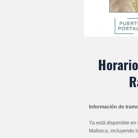
Horario
R
Información de tramo
Ya está disponible en 
Mallorca, incluyendo la