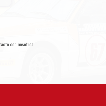
tacto con nosotros.