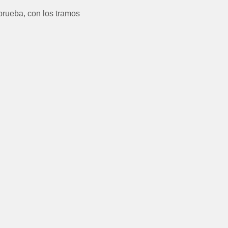
 prueba, con los tramos