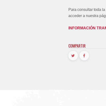
Para consultar toda la
acceder a nuestra pág
INFORMACIÓN TRA
COMPARTIR