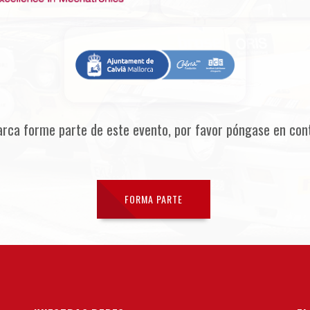
arca forme parte de este evento, por favor póngase en con
FORMA PARTE