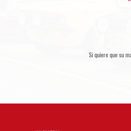
Si quiere que su m