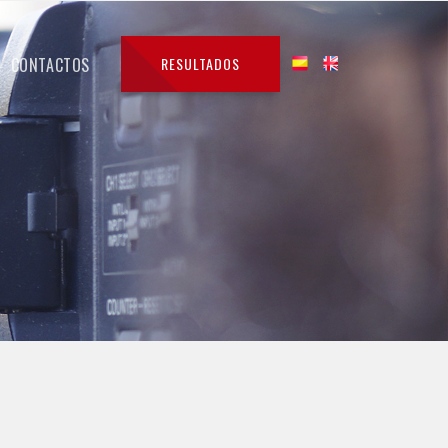
CONTACTOS
RESULTADOS