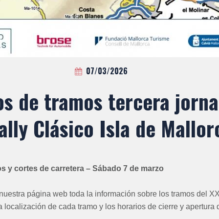
07/03/2026
os de tramos tercera jorna
ally Clásico Isla de Mallor
s y cortes de carretera – Sábado 7 de marzo
nuestra página web toda la información sobre los tramos del XXI
 localización de cada tramo y los horarios de cierre y apertura 