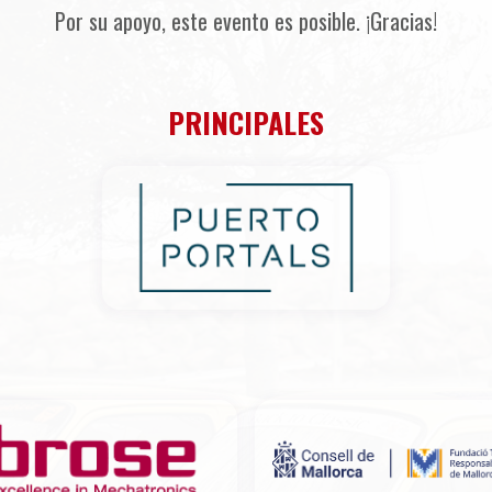
Por su apoyo, este evento es posible. ¡Gracias!
PRINCIPALES