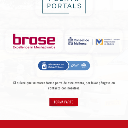
Si quiere que su marca forme parte de este evento, por favor póngase en
contacto con nosotros.
FORMA PARTE