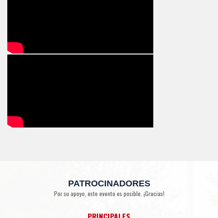
PATROCINADORES
Por su apoyo, este evento es posible. ¡Gracias!
PRINCIPALES