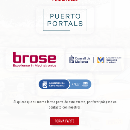
Si quiere que su marca forme parte de este evento, por favor póngase en
contacto con nosotros.
FORMA PARTE