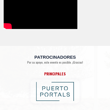
PATROCINADORES
Por su apoyo, este evento es posible. ¡Gracias!
PRINCIPALES