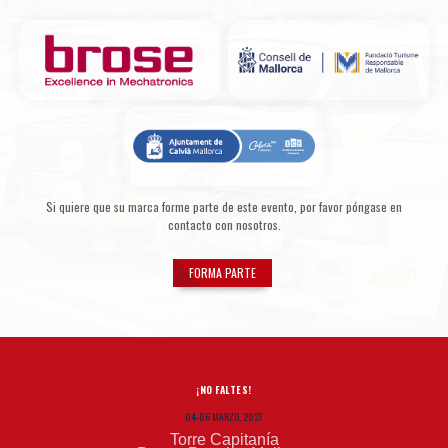
Si quiere que su marca forme parte de este evento, por favor póngase en
contacto con nosotros.
FORMA PARTE
¡NO FALTES!
04-06 MARZO, 2027
Torre Capitanía