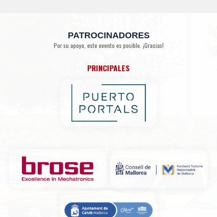
PATROCINADORES
Por su apoyo, este evento es posible. ¡Gracias!
PRINCIPALES